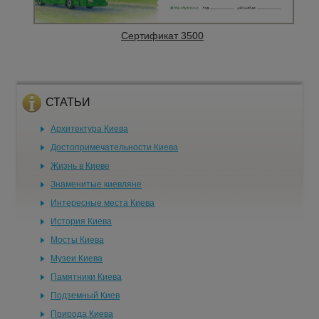
Сертификат 3500
СТАТЬИ
Архитектура Киева
Достопримечательности Киева
Жизнь в Киеве
Знаменитые киевляне
Интересные места Киева
История Киева
Мосты Киева
Музеи Киева
Памятники Киева
Подземный Киев
Природа Киева