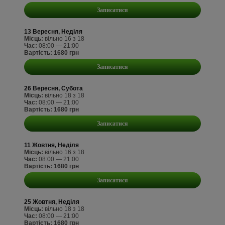
Записатися
13 Вересня, Неділя
Місць:
вільно 16 з 18
Час:
08:00 — 21:00
Вартість: 1680 грн
Записатися
26 Вересня, Субота
Місць:
вільно 18 з 18
Час:
08:00 — 21:00
Вартість: 1680 грн
Записатися
11 Жовтня, Неділя
Місць:
вільно 16 з 18
Час:
08:00 — 21:00
Вартість: 1680 грн
Записатися
25 Жовтня, Неділя
Місць:
вільно 18 з 18
Час:
08:00 — 21:00
Вартість: 1680 грн