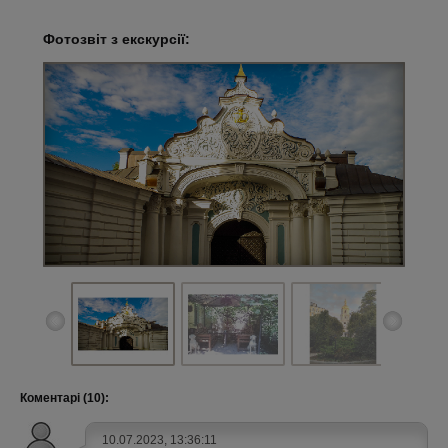
Фотозвіт з екскурсії:
Коментарі (10):
10.07.2023, 13:36:11