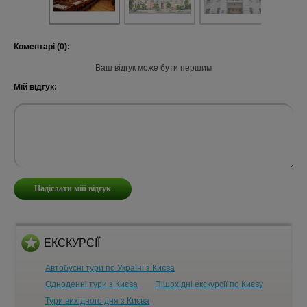
Коментарі (0):
Ваш відгук може бути першим
Мій відгук:
ЕКСКУРСІЇ
Автобусні тури по Україні з Києва
Одноденні тури з Києва
Пішохідні екскурсії по Києву
Тури вихідного дня з Києва